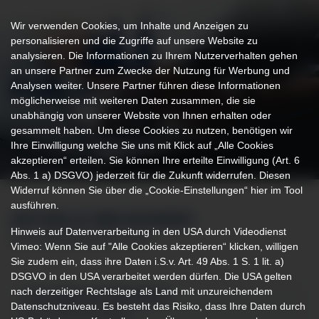
Wir verwenden Cookies, um Inhalte und Anzeigen zu
personalisieren und die Zugriffe auf unsere Website zu
analysieren. Die Informationen zu Ihrem Nutzerverhalten gehen
an unsere Partner zum Zwecke der Nutzung für Werbung und
Analysen weiter. Unsere Partner führen diese Informationen
möglicherweise mit weiteren Daten zusammen, die sie
unabhängig von unserer Website von Ihnen erhalten oder
gesammelt haben. Um diese Cookies zu nutzen, benötigen wir
Ihre Einwilligung welche Sie uns mit Klick auf „Alle Cookies
akzeptieren“ erteilen. Sie können Ihre erteilte Einwilligung (Art. 6
Abs. 1 a) DSGVO) jederzeit für die Zukunft widerrufen. Diesen
Widerruf können Sie über die „Cookie-Einstellungen“ hier im Tool
ausführen.
AKTUELLE MELDUNGEN
Hinweis auf Datenverarbeitung in den USA durch Videodienst
IM KLINIKVERBUND ALLGÄU
Vimeo: Wenn Sie auf "Alle Cookies akzeptieren“ klicken, willigen
Sie zudem ein, dass ihre Daten i.S.v. Art. 49 Abs. 1 S. 1 lit. a)
DSGVO in den USA verarbeitet werden dürfen. Die USA gelten
nach derzeitiger Rechtslage als Land mit unzureichendem
“DAS KREUZ MIT DEM KREUZ!“
Datenschutzniveau. Es besteht das Risiko, dass Ihre Daten durch
20.11.2019
| Kempten