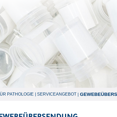
GEWEBEÜBER
ÜR PATHOLOGIE
SERVICEANGEBOT