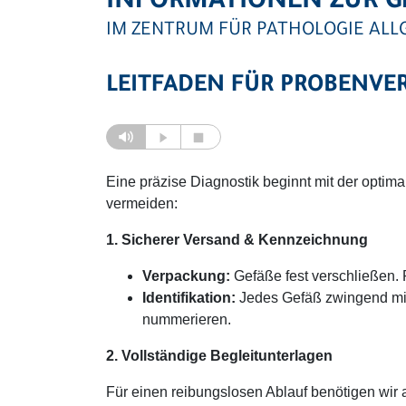
INFORMATIONEN ZUR 
IM ZENTRUM FÜR PATHOLOGIE ALLG
LEITFADEN FÜR PROBENVE
Eine präzise Diagnostik beginnt mit der optim
vermeiden:
1. Sicherer Versand & Kennzeichnung
Verpackung:
Gefäße fest verschließen.
Identifikation:
Jedes Gefäß zwingend m
nummerieren.
2. Vollständige Begleitunterlagen
Für einen reibungslosen Ablauf benötigen wir 