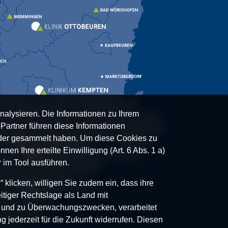
nalysieren. Die Informationen zu Ihrem
artner führen diese Informationen
oder gesammelt haben. Um diese Cookies zu
nen Ihre erteilte Einwilligung (Art. 6 Abs. 1 a)
 im Tool ausführen.
klicken, willigen Sie zudem ein, dass ihre
itiger Rechtslage als Land mit
- und zu Überwachungszwecken, verarbeitet
g jederzeit für die Zukunft widerrufen. Diesen