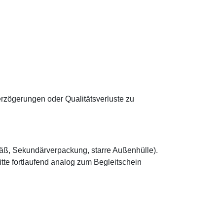
erzögerungen oder Qualitätsverluste zu
ß, Sekundärverpackung, starre Außenhülle).
tte fortlaufend analog zum Begleitschein