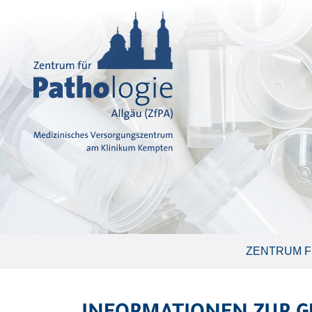
ZENTRUM F