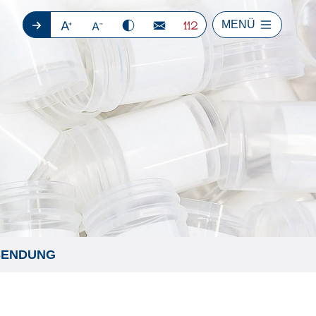
MENÜ
SENDUNG